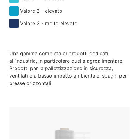
Valore 2 - elevato
Valore 3 - molto elevato
Una gamma completa di prodotti dedicati
all’industria, in particolare quella agroalimentare.
Prodotti per la pallettizzazione in sicurezza,
ventilati e a basso impatto ambientale, spaghi per
presse orizzontali.