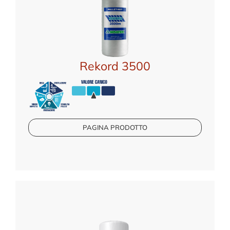
Rekord 3500
PAGINA PRODOTTO