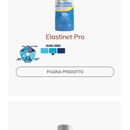
Elastinet Pro
PAGINA PRODOTTO