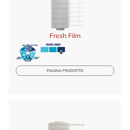
Fresh Film
PAGINA PRODOTTO