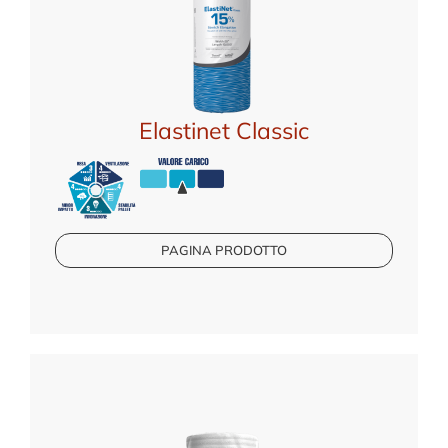
Elastinet Classic
PAGINA PRODOTTO