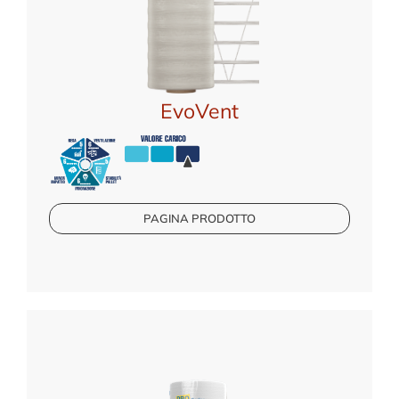
EvoVent
PAGINA PRODOTTO