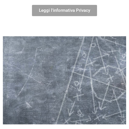
Leggi l’informativa Privacy