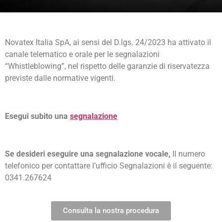
Novatex Italia SpA, ai sensi del D.lgs. 24/2023 ha attivato il
canale telematico e orale per le segnalazioni
“Whistleblowing”, nel rispetto delle garanzie di riservatezza
previste dalle normative vigenti.
Esegui subito una
segnalazione
Se desideri eseguire una segnalazione vocale,
Il numero
telefonico per contattare l’ufficio Segnalazioni è il seguente:
0341.267624
Consulta la nostra procedura