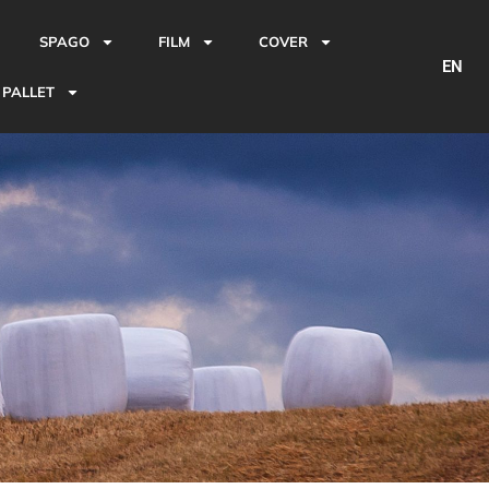
SPAGO
FILM
COVER
EN
 PALLET