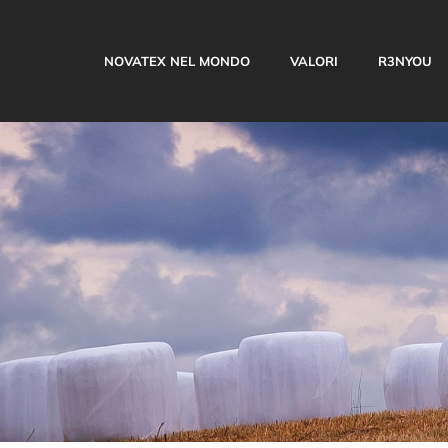
NOVATEX NEL MONDO
VALORI
R3NYOU