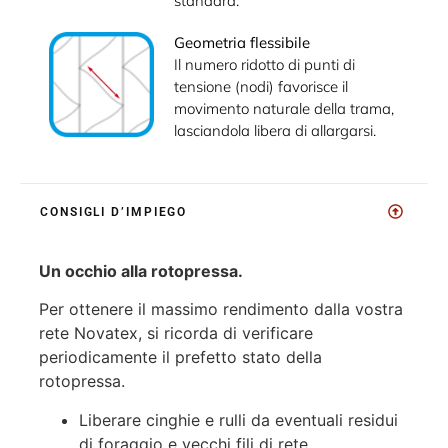
standard.
Geometria flessibile
Il numero ridotto di punti di
tensione (nodi) favorisce il
movimento naturale della trama,
lasciandola libera di allargarsi.
CONSIGLI D’IMPIEGO
Un occhio alla rotopressa.
Per ottenere il massimo rendimento dalla vostra
rete Novatex, si ricorda di verificare
periodicamente il prefetto stato della
rotopressa.
Liberare cinghie e rulli da eventuali residui
di foraggio e vecchi fili di rete.