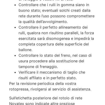
Controllare che i rulli in gomma siano in
buono stato; eventuali solchi creati dalla
rete durante l’uso possono compromettere
la qualità dell’avvolgimento.
Controllare il perfetto allineamento dei
rulli, qualora non risultino paralleli, la forza
esercitata sarà disomogenea e impedirà la
completa copertura delle superficie del
ballone.
Controllare lo stato del freno, nel caso di
usura procedere alla sostituzione del
tampone di frenaggio.
Verificare il meccanismo di taglio che
risulti affilato e in perfetto stato.
Per la revisione periodica della vostra
rotopressa, rivolgersi al servizio di assistenza.
Sull’etichetta posteriore del rotolo di rete
Novatex sono indicate altre preziose