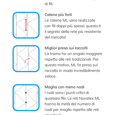
di fili.
Catene più forti
Le catene ML sono realizzate
con fili doppi più spessi: questo è
il segreto della rete più resistente
del mercato!
Miglior presa sui raccolti
La trama ha un angolo maggiore
rispetto alle reti tradizionali. Per
questo motivo, ML fa presa sul
raccolto in modo incredibilmente
veloce.
Maglia con meno nodi
I nodi sono i punti critici di
qualsiasi filo. Le reti Novatex ML
hanno la metà del numero di
nodi per maglia rispetto alle reti