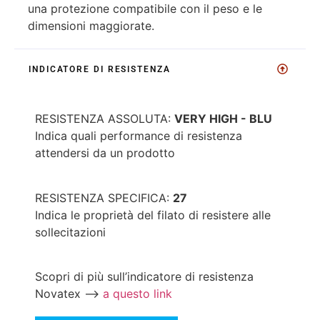
una protezione compatibile con il peso e le
dimensioni maggiorate.
INDICATORE DI RESISTENZA
RESISTENZA ASSOLUTA:
VERY HIGH - BLU
Indica quali performance di resistenza
attendersi da un prodotto
RESISTENZA SPECIFICA:
27
Indica le proprietà del filato di resistere alle
sollecitazioni
Scopri di più sull’indicatore di resistenza
Novatex ⟶
a questo link