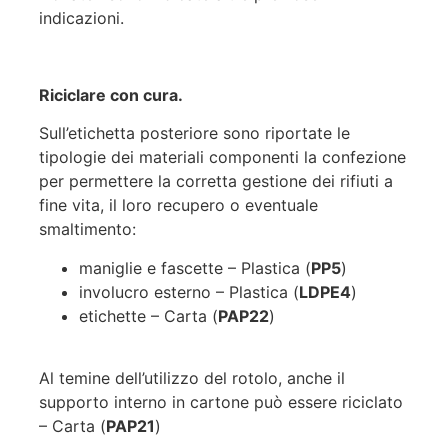
indicazioni.
Riciclare con cura.
Sull’etichetta posteriore sono riportate le
tipologie dei materiali componenti la confezione
per permettere la corretta gestione dei rifiuti a
fine vita, il loro recupero o eventuale
smaltimento:
maniglie e fascette – Plastica (
PP5
)
involucro esterno – Plastica (
LDPE4
)
etichette – Carta (
PAP22
)
Al temine dell’utilizzo del rotolo, anche il
supporto interno in cartone può essere riciclato
– Carta (
PAP21
)