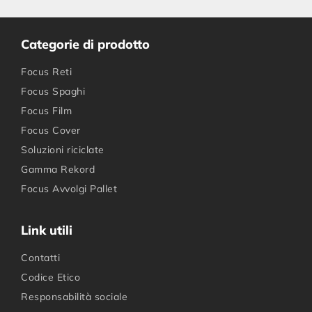
Categorie di prodotto
Focus Reti
Focus Spaghi
Focus Film
Focus Cover
Soluzioni riciclate
Gamma Rekord
Focus Avvolgi Pallet
Link utili
Contatti
Codice Etico
Responsabilità sociale