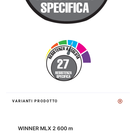
VARIANTI PRODOTTO
WINNER MLX 2 600 m