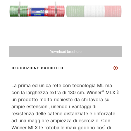
Download brochure
DESCRIZIONE PRODOTTO
La prima ed unica rete con tecnologia ML ma
®
con la larghezza extra di 130 cm. Winner
MLX è
un prodotto molto richiesto da chi lavora su
ampie estensioni, unendo i vantaggi di
resistenza delle catene distanziate e rinforzate
ad una maggiore ampiezza di esercizio. Con
Winner MLX le rotoballe maxi godono così di