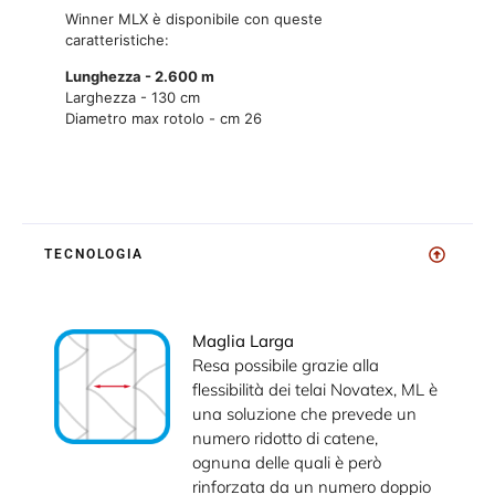
Winner MLX è disponibile con queste
caratteristiche:
Lunghezza - 2.600 m
Larghezza - 130 cm
Diametro max rotolo - cm 26
TECNOLOGIA
Maglia Larga
Resa possibile grazie alla
flessibilità dei telai Novatex, ML è
una soluzione che prevede un
numero ridotto di catene,
ognuna delle quali è però
rinforzata da un numero doppio