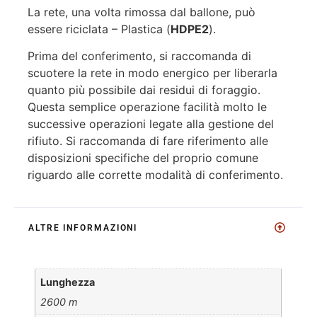
La rete, una volta rimossa dal ballone, può
essere riciclata – Plastica (
HDPE2
).
Prima del conferimento, si raccomanda di
scuotere la rete in modo energico per liberarla
quanto più possibile dai residui di foraggio.
Questa semplice operazione facilità molto le
successive operazioni legate alla gestione del
rifiuto. Si raccomanda di fare riferimento alle
disposizioni specifiche del proprio comune
riguardo alle corrette modalità di conferimento.
ALTRE INFORMAZIONI
Lunghezza
2600 m